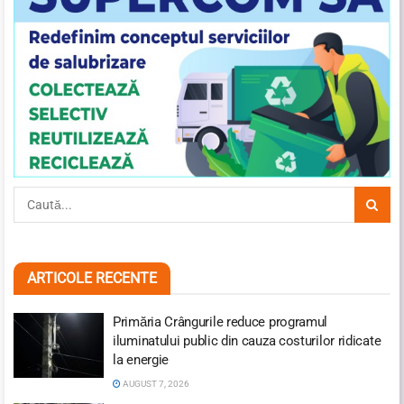
ARTICOLE RECENTE
Primăria Crângurile reduce programul
iluminatului public din cauza costurilor ridicate
la energie
AUGUST 7, 2026