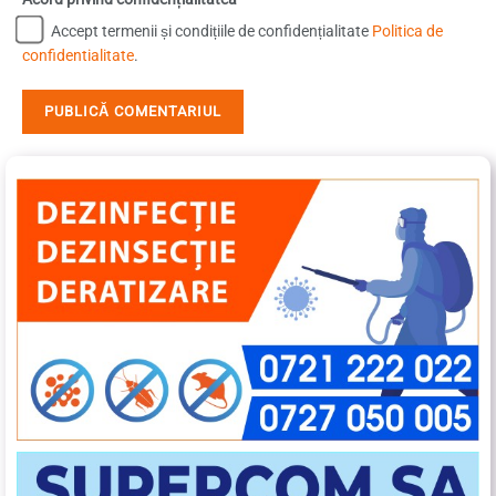
Accept termenii și condițiile de confidențialitate
Politica de
confidentialitate
.