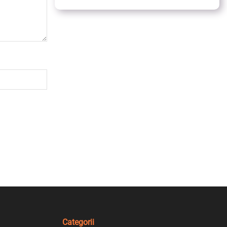
Categorii