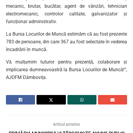
mecanic, brutar, bucătar, agent de vânzări, tehnician
electromecanic, controlor calitate, galvanizator și
funcționar administrativ.
La Bursa Locurilor de Muncă estimăm că au fost prezente
783 de persoane, din care 367 au fost selectate în vederea
încadrării în muncă.
Vă mulțumim tuturor pentru prezență, colaborare și
implicarea dumneavoastră la Bursa Locurilor de Muncă!“,
AJOFM Dâmbovița.
Articol anterior