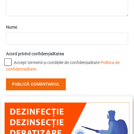
Nume
Acord privind confidențialitatea
Accept termenii și condițiile de confidențialitate
Politica de
confidentialitate
.