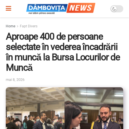
Home
Fapt Divers
Aproape 400 de persoane
selectate în vederea încadrării
în muncă la Bursa Locurilor de
Muncă
mai 8, 2026