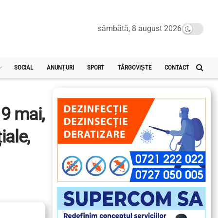
sâmbătă, 8 august 2026
SOCIAL
ANUNȚURI
SPORT
TÂRGOVIȘTE
CONTACT
9 mai,
iale,