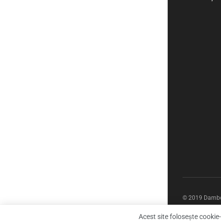
© 2019 Dambov
Acest site folosește cookie