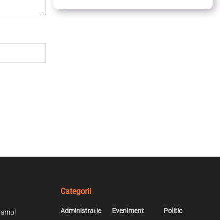
Categorii
Administrație
Eveniment
Politic
ramul