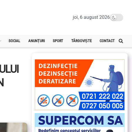
joi, 6 august 2026
SOCIAL
ANUNȚURI
SPORT
TÂRGOVIȘTE
CONTACT
ULUI
N