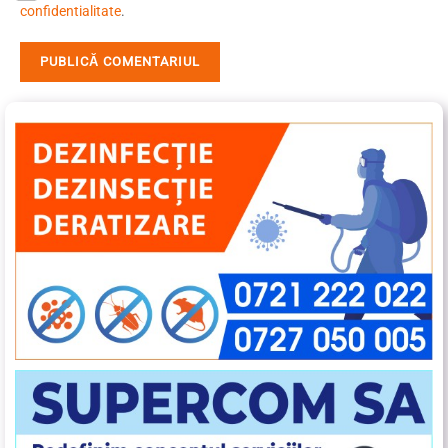
confidentialitate
.