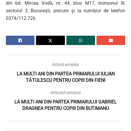
din bd. Mircea Vodă, nr. 44, bloc M17, tronsonul III,
sectorul 3, Bucureşti, precum şi la numărul de telefon
0374/112.726.
Articol anterior
LA MULTI ANI DIN PARTEA PRIMARULUI IULIAN
TĂTULESCU PENTRU COPIII DIN FIENI
Articolul următor
LA MULTI ANI DIN PARTEA PRIMARULUI GABRIEL
DRAGNEA PENTRU COPIII DIN BUTIMANU