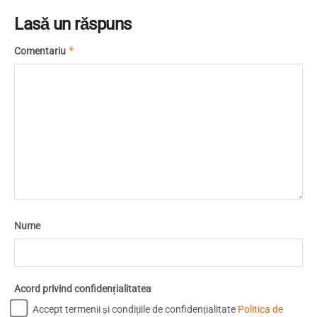
Lasă un răspuns
*
Comentariu
Nume
Acord privind confidențialitatea
Accept termenii și condițiile de confidențialitate
Politica de