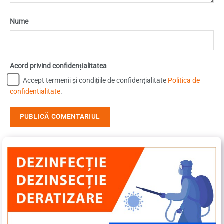
Nume
Acord privind confidențialitatea
Accept termenii și condițiile de confidențialitate
Politica de
confidentialitate
.