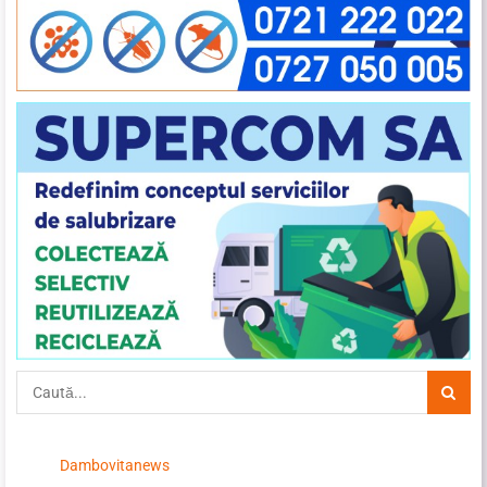
Dambovitanews