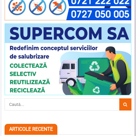
ARTICOLE RECENTE