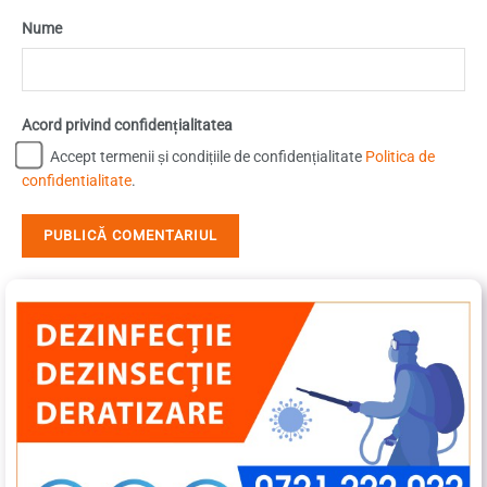
Nume
Acord privind confidențialitatea
Accept termenii și condițiile de confidențialitate
Politica de
confidentialitate
.