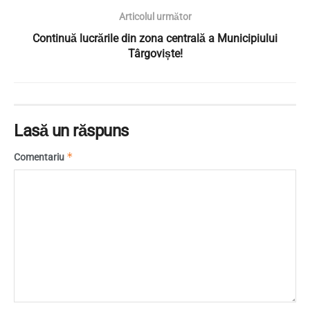
Articolul următor
Continuă lucrările din zona centrală a Municipiului
Târgoviște!
Lasă un răspuns
*
Comentariu