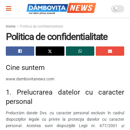
Home
Politica de confidentialitate
Politica de confidentialitate
Cine suntem
www.dambovitanews.com
1. Prelucrarea datelor cu caracter
personal
Prelucrăm datele Dvs. cu caracter personal exclusiv în cadrul
dispoziţiilor legale cu privire la protecţia datelor cu caracter
personal. Acestea sunt dispoziţiile Legii nr. 677/2001 și