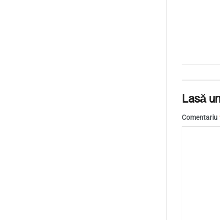
Lasă un
Comentariu