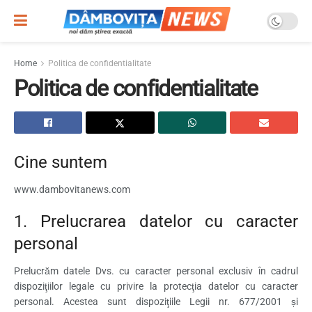
Home
Politica de confidentialitate
Politica de confidentialitate
Cine suntem
www.dambovitanews.com
1. Prelucrarea datelor cu caracter
personal
Prelucrăm datele Dvs. cu caracter personal exclusiv în cadrul
dispoziţiilor legale cu privire la protecţia datelor cu caracter
personal. Acestea sunt dispoziţiile Legii nr. 677/2001 și