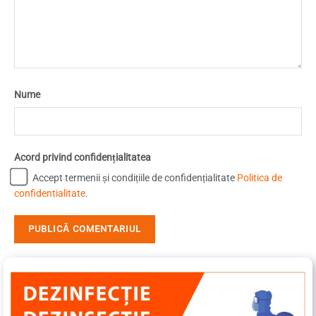
Nume
Acord privind confidențialitatea
Accept termenii și condițiile de confidențialitate
Politica de
confidentialitate
.