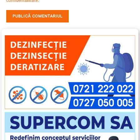
confidentialitate
.