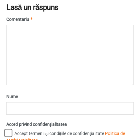
Lasă un răspuns
*
Comentariu
Nume
Acord privind confidențialitatea
Accept termenii și condițiile de confidențialitate
Politica de