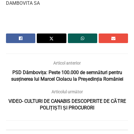
DAMBOVITA SA
Articol anterior
PSD Dâmbovița: Peste 100.000 de semnături pentru
susținerea lui Marcel Ciolacu la Președinția României
Articolul următor
VIDEO- CULTURI DE CANABIS DESCOPERITE DE CĂTRE
POLIȚIȘTI ȘI PROCURORI