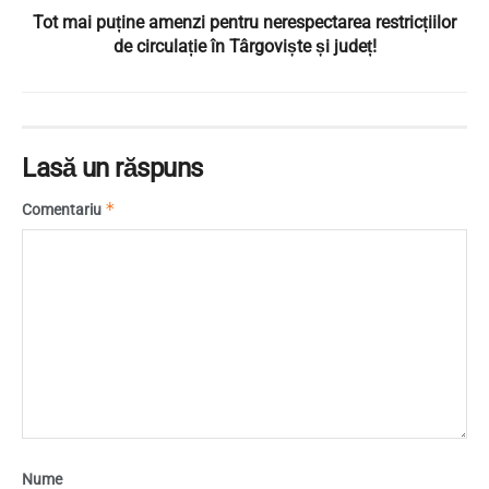
Tot mai puține amenzi pentru nerespectarea restricțiilor
de circulație în Târgoviște și județ!
Lasă un răspuns
*
Comentariu
Nume