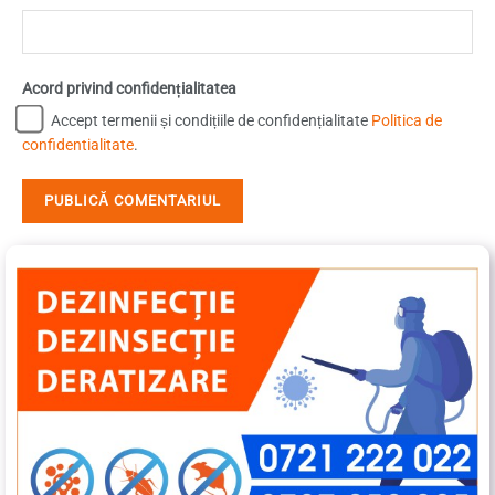
Acord privind confidențialitatea
Accept termenii și condițiile de confidențialitate
Politica de
confidentialitate
.