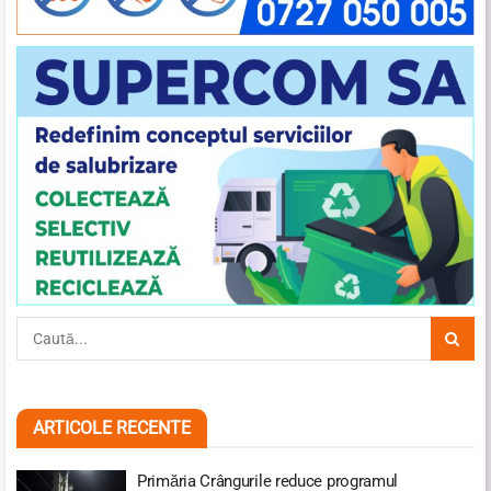
ARTICOLE RECENTE
Primăria Crângurile reduce programul