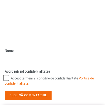
Nume
Acord privind confidențialitatea
Accept termenii și condițiile de confidențialitate
Politica de
confidentialitate
.