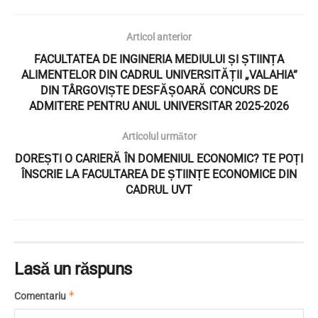
Articol anterior
FACULTATEA DE INGINERIA MEDIULUI ȘI ȘTIINȚA
ALIMENTELOR DIN CADRUL UNIVERSITĂȚII „VALAHIA”
DIN TÂRGOVIȘTE DESFĂȘOARĂ CONCURS DE
ADMITERE PENTRU ANUL UNIVERSITAR 2025-2026
Articolul următor
DOREȘTI O CARIERĂ ÎN DOMENIUL ECONOMIC? TE POȚI
ÎNSCRIE LA FACULTAREA DE ȘTIINȚE ECONOMICE DIN
CADRUL UVT
Lasă un răspuns
*
Comentariu