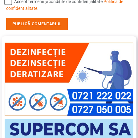
Accept termenii și condițiile de confidențialitate
Politica de
confidentialitate
.