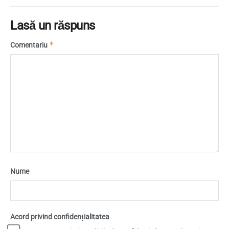
Lasă un răspuns
*
Comentariu
Nume
Acord privind confidențialitatea