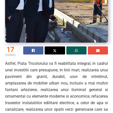
17
SHARES
Astfel, Piata Tricolorului va fi reabilitata integral, in cadrul
unei investitii care presupune, in linii mari, realizarea unui
paviment din granit, durabil, usor de intretinut,
amplasarea de mobilier urban nou, inclusiv a mai multor
fantani arteziene, realizarea unui iluminat general si
ornamental cu elemente moderne si economice, refacerea
traseelor instalatiilor edilitare electrice, a celor de apa si
canalizare, realizarea unor spatii verzi generoase care sa