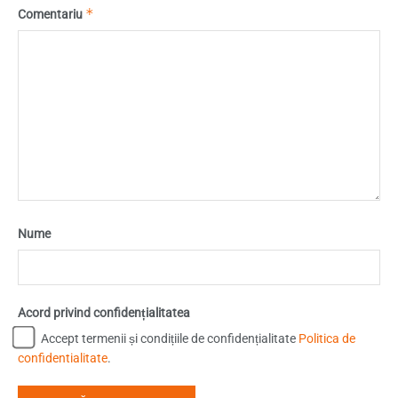
*
Comentariu
Nume
Acord privind confidențialitatea
Accept termenii și condițiile de confidențialitate
Politica de
confidentialitate
.