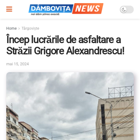
Home
Târgoviște
Încep lucrările de asfaltare a
Străzii Grigore Alexandrescu!
mai 15, 2024