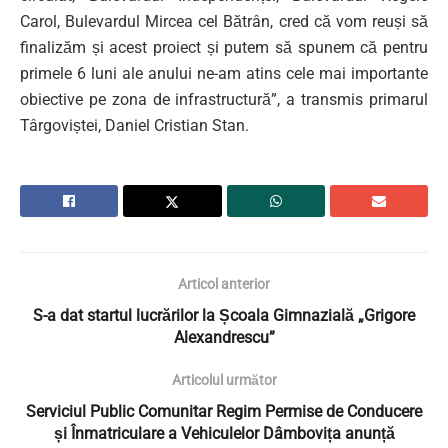
Carol, Bulevardul Mircea cel Bătrân, cred că vom reuși să
finalizăm și acest proiect și putem să spunem că pentru
primele 6 luni ale anului ne-am atins cele mai importante
obiective pe zona de infrastructură”, a transmis primarul
Târgoviștei, Daniel Cristian Stan.
Articol anterior
S-a dat startul lucrărilor la Școala Gimnazială „Grigore
Alexandrescu”
Articolul următor
Serviciul Public Comunitar Regim Permise de Conducere
și Înmatriculare a Vehiculelor Dâmbovița anunță