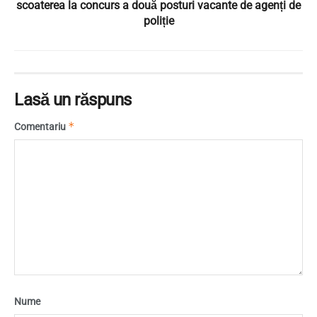
scoaterea la concurs a două posturi vacante de agenți de
poliție
Lasă un răspuns
*
Comentariu
Nume