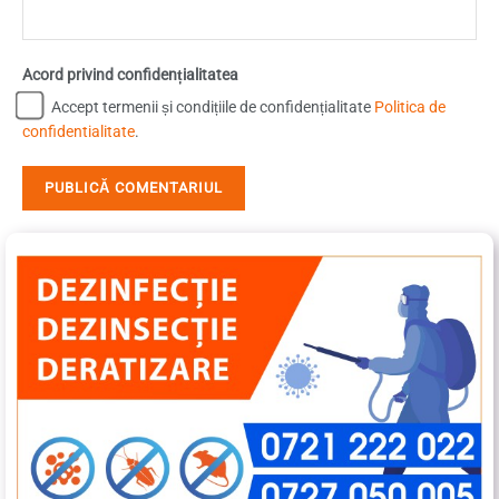
Acord privind confidențialitatea
Accept termenii și condițiile de confidențialitate
Politica de
confidentialitate
.