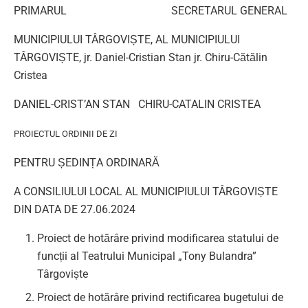
PRIMARUL SECRETARUL GENERAL
MUNICIPIULUI TÂRGOVIȘTE, AL MUNICIPIULUI
TÂRGOVIȘTE, jr. Daniel-Cristian Stan jr. Chiru-Cătălin
Cristea
DANIEL-CRIST’AN STAN CHIRU-CATALIN CRISTEA
PROIECTUL ORDINII DE ZI
PENTRU ȘEDINȚA ORDINARĂ
A CONSILIULUI LOCAL AL MUNICIPIULUI TÂRGOVIȘTE
DIN DATA DE 27.06.2024
Proiect de hotărâre privind modificarea statului de
funcții al Teatrului Municipal „Tony Bulandra”
Târgoviște
Proiect de hotărâre privind rectificarea bugetului de