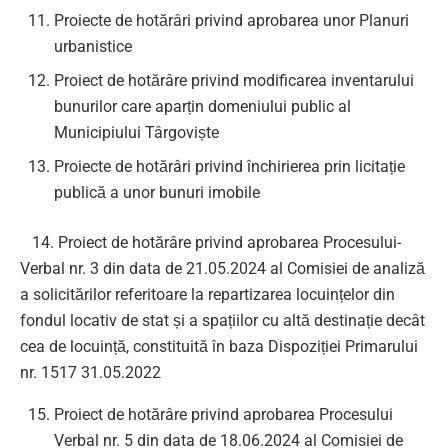
Proiecte de hotărâri privind aprobarea unor Planuri
urbanistice
Proiect de hotărâre privind modificarea inventarului
bunurilor care aparțin domeniului public al
Municipiului Târgoviște
Proiecte de hotărâri privind închirierea prin licitație
publică a unor bunuri imobile
14. Proiect de hotărâre privind aprobarea Procesului-
Verbal nr. 3 din data de 21.05.2024 al Comisiei de analiză
a solicitărilor referitoare la repartizarea locuințelor din
fondul locativ de stat și a spațiilor cu altă destinație decât
cea de locuință, constituită în baza Dispoziției Primarului
nr. 1517 31.05.2022
Proiect de hotărâre privind aprobarea Procesului
Verbal nr. 5 din data de 18.06.2024 al Comisiei de