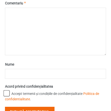
*
Comentariu
Nume
Acord privind confidențialitatea
Accept termenii și condițiile de confidențialitate
Politica de
confidentialitate
.