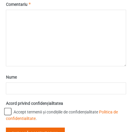
*
Comentariu
Nume
Acord privind confidențialitatea
Accept termenii și condițiile de confidențialitate
Politica de
confidentialitate
.