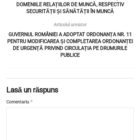
DOMENIILE RELAȚIILOR DE MUNCĂ, RESPECTIV
SECURITĂȚII ȘI SĂNĂTĂȚII ÎN MUNCĂ
Articolul următor
GUVERNUL ROMÂNIEI A ADOPTAT ORDONANȚA NR. 11
PENTRU MODIFICAREA ȘI COMPLETAREA ORDONANȚEI
DE URGENȚĂ PRIVIND CIRCULAȚIA PE DRUMURILE
PUBLICE
Lasă un răspuns
*
Comentariu