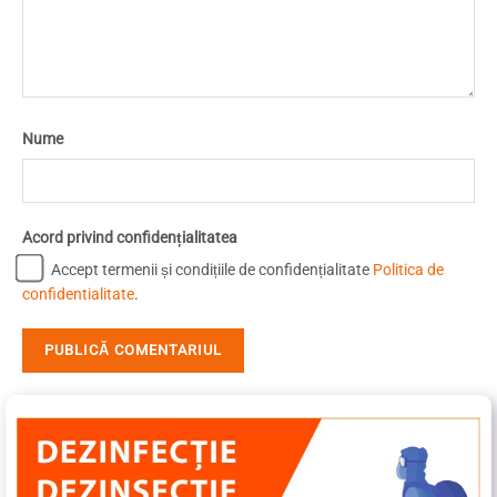
Nume
Acord privind confidențialitatea
Accept termenii și condițiile de confidențialitate
Politica de
confidentialitate
.