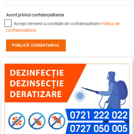
Acord privind confidențialitatea
Accept termenii și condițiile de confidențialitate
Politica de
confidentialitate
.