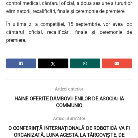
control medical, cântarul oficial, a doua sesiune a tururilor
eliminatorii, recalificări, finale şi ceremonie de premiere.
În ultima zi a competiţiei, 15 septembrie, vor avea loc
cântarul oficial, recalificări, finale şi ceremonie de
premiere.
Articol anterior
HAINE OFERITE DÂMBOVIȚENILOR DE ASOCIAȚIA
COMMUNIO
Articolul următor
O CONFERINȚĂ INTERNAȚIONALĂ DE ROBOTICĂ VA FI
ORGANIZATĂ, LUNA ACESTA, LA TÂRGOVIȘTE, DE