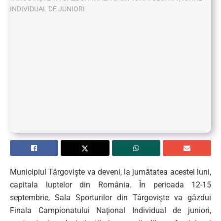
Municipiul Târgovişte va deveni, la jumătatea acestei luni,
capitala luptelor din România. În perioada 12-15
septembrie, Sala Sporturilor din Târgovişte va găzdui
Finala Campionatului Naţional Individual de juniori,