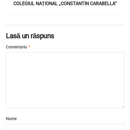
COLEGIUL NAȚIONAL „CONSTANTIN CARABELLA”
Lasă un răspuns
*
Comentariu
Nume