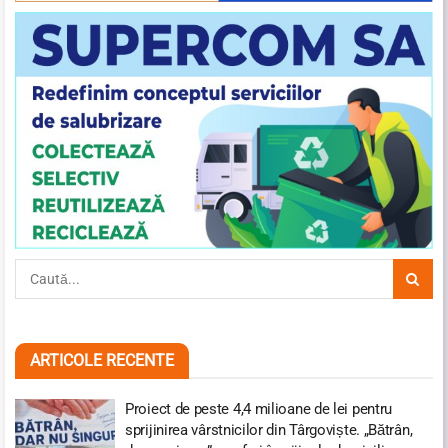
ARTICOLE RECENTE
Proiect de peste 4,4 milioane de lei pentru
sprijinirea vârstnicilor din Târgoviște. „Bătrân,