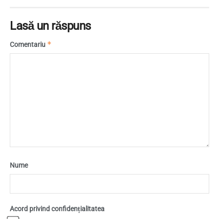
Lasă un răspuns
*
Comentariu
Nume
Acord privind confidențialitatea