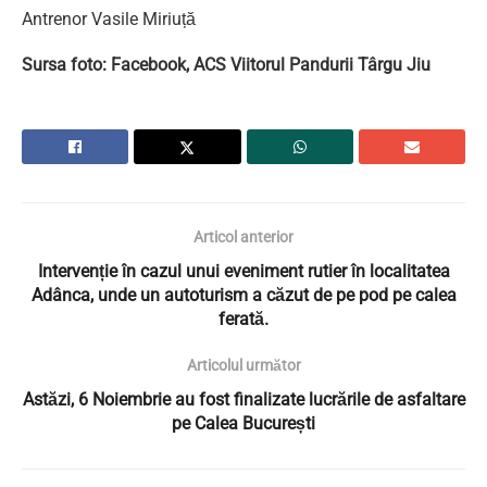
Antrenor Vasile Miriuță
Sursa foto: Facebook, ACS Viitorul Pandurii Târgu Jiu
Articol anterior
Intervenție în cazul unui eveniment rutier în localitatea
Adânca, unde un autoturism a căzut de pe pod pe calea
ferată.
Articolul următor
Astăzi, 6 Noiembrie au fost finalizate lucrările de asfaltare
pe Calea București