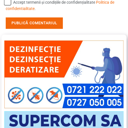
Accept termenii și condițiile de confidențialitate
Politica de
confidentialitate
.