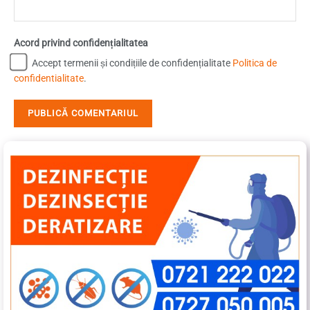
Acord privind confidențialitatea
Accept termenii și condițiile de confidențialitate
Politica de
confidentialitate
.