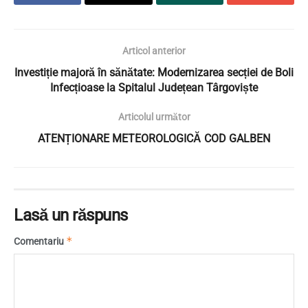
Articol anterior
Investiție majoră în sănătate: Modernizarea secției de Boli
Infecțioase la Spitalul Județean Târgoviște
Articolul următor
ATENȚIONARE METEOROLOGICĂ COD GALBEN
Lasă un răspuns
*
Comentariu