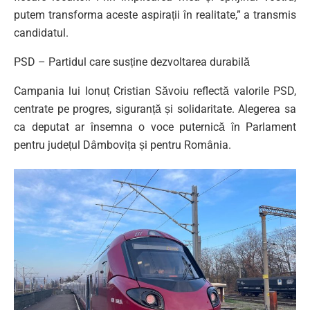
putem transforma aceste aspirații în realitate,” a transmis
candidatul.
PSD – Partidul care susține dezvoltarea durabilă
Campania lui Ionuț Cristian Săvoiu reflectă valorile PSD,
centrate pe progres, siguranță și solidaritate. Alegerea sa
ca deputat ar însemna o voce puternică în Parlament
pentru județul Dâmbovița și pentru România.