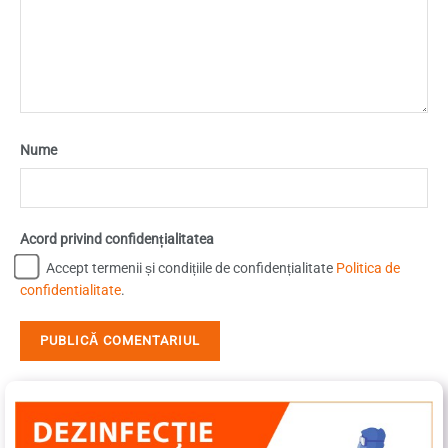
Nume
Acord privind confidențialitatea
Accept termenii și condițiile de confidențialitate
Politica de
confidentialitate
.