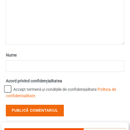
Nume
Acord privind confidențialitatea
Accept termenii și condițiile de confidențialitate
Politica de
confidentialitate
.