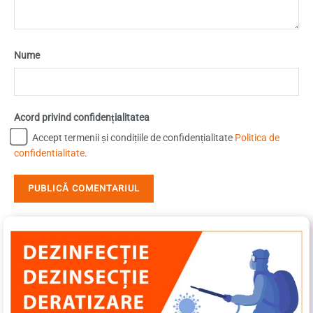
Nume
Acord privind confidențialitatea
Accept termenii și condițiile de confidențialitate
Politica de
confidentialitate
.