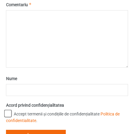
*
Comentariu
Nume
Acord privind confidențialitatea
Accept termenii și condițiile de confidențialitate
Politica de
confidentialitate
.