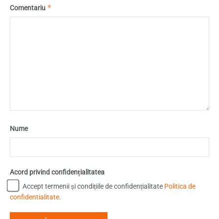
*
Comentariu
Nume
Acord privind confidențialitatea
Accept termenii și condițiile de confidențialitate
Politica de
confidentialitate
.