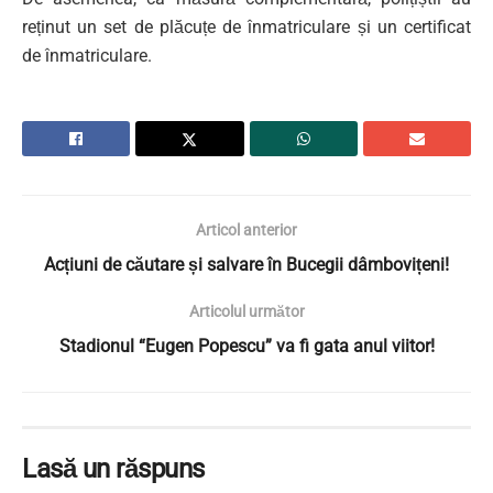
reținut un set de plăcuțe de înmatriculare și un certificat
de înmatriculare.
Articol anterior
Acțiuni de căutare și salvare în Bucegii dâmbovițeni!
Articolul următor
Stadionul “Eugen Popescu” va fi gata anul viitor!
Lasă un răspuns