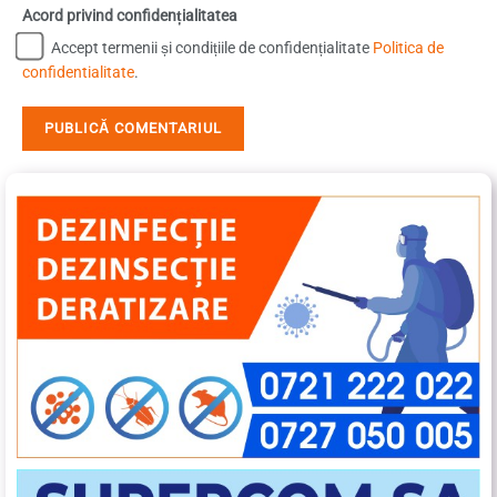
Acord privind confidențialitatea
Accept termenii și condițiile de confidențialitate
Politica de
confidentialitate
.