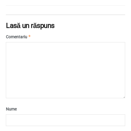
Lasă un răspuns
*
Comentariu
Nume