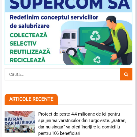
ARTICOLE RECENTE
Proiect de peste 4,4 milioane de lei pentru
sprijinirea vârstnicilor din Târgoviște. „Bătrân,
dar nu singur” va oferi îngrijire la domiciliu
pentru 106 beneficiari