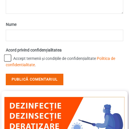
Nume
Acord privind confidențialitatea
Accept termenii și condițiile de confidențialitate
Politica de
confidentialitate
.