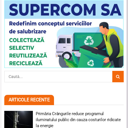
ARTICOLE RECENTE
Primăria Crângurile reduce programul
iluminatului public din cauza costurilor ridicate
la energie