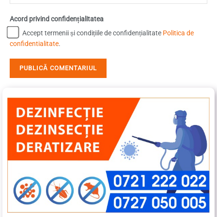
Acord privind confidențialitatea
Accept termenii și condițiile de confidențialitate
Politica de
confidentialitate
.