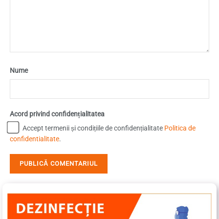
Nume
Acord privind confidențialitatea
Accept termenii și condițiile de confidențialitate
Politica de
confidentialitate
.