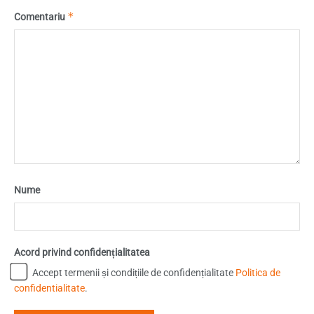
*
Comentariu
Nume
Acord privind confidențialitatea
Accept termenii și condițiile de confidențialitate
Politica de
confidentialitate
.