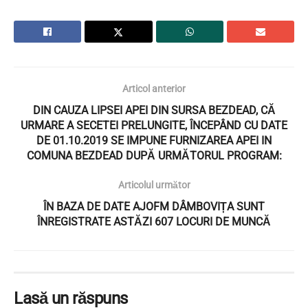
Articol anterior
DIN CAUZA LIPSEI APEI DIN SURSA BEZDEAD, CĂ
URMARE A SECETEI PRELUNGITE, ÎNCEPÂND CU DATE
DE 01.10.2019 SE IMPUNE FURNIZAREA APEI IN
COMUNA BEZDEAD DUPĂ URMĂTORUL PROGRAM:
Articolul următor
ÎN BAZA DE DATE AJOFM DÂMBOVIȚA SUNT
ÎNREGISTRATE ASTĂZI 607 LOCURI DE MUNCĂ
Lasă un răspuns