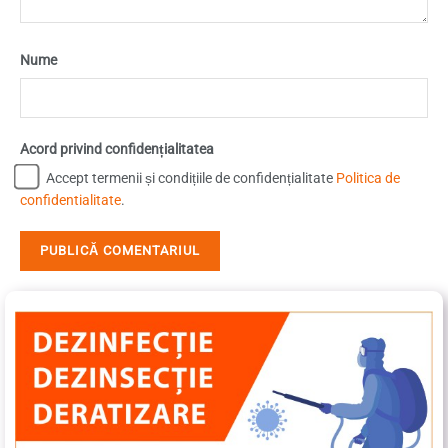
Nume
Acord privind confidențialitatea
Accept termenii și condițiile de confidențialitate
Politica de
confidentialitate
.