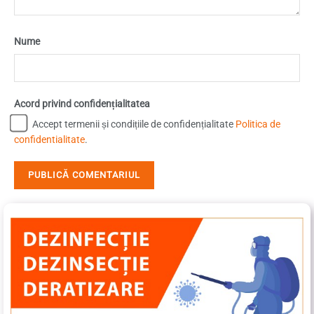
Nume
Acord privind confidențialitatea
Accept termenii și condițiile de confidențialitate
Politica de
confidentialitate
.