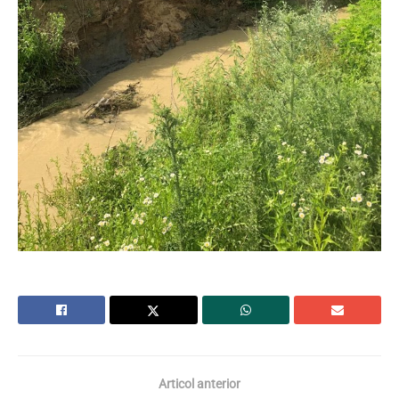
Articol anterior