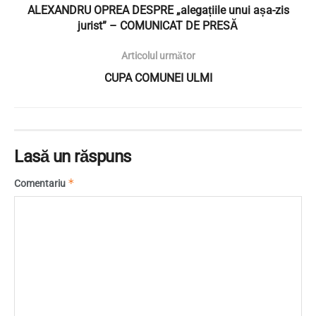
ALEXANDRU OPREA DESPRE „alegațiile unui așa-zis
jurist” – COMUNICAT DE PRESĂ
Articolul următor
CUPA COMUNEI ULMI
Lasă un răspuns
*
Comentariu