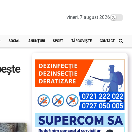
vineri, 7 august 2026
SOCIAL
ANUNȚURI
SPORT
TÂRGOVIȘTE
CONTACT
peşte