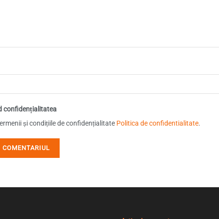
d confidențialitatea
rmenii și condițiile de confidențialitate
Politica de confidentialitate
.