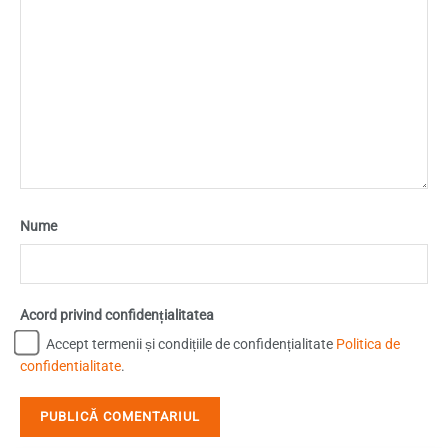
Nume
Acord privind confidențialitatea
Accept termenii și condițiile de confidențialitate
Politica de
confidentialitate
.