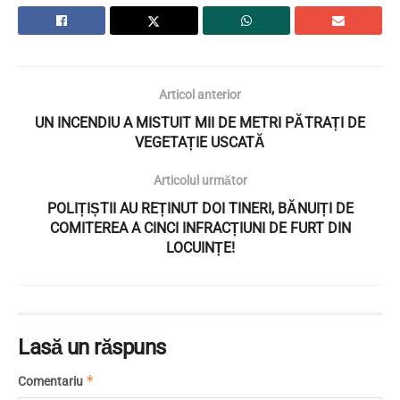
Articol anterior
UN INCENDIU A MISTUIT MII DE METRI PĂTRAȚI DE
VEGETAȚIE USCATĂ
Articolul următor
POLIȚIȘTII AU REȚINUT DOI TINERI, BĂNUIȚI DE
COMITEREA A CINCI INFRACȚIUNI DE FURT DIN
LOCUINȚE!
Lasă un răspuns
*
Comentariu