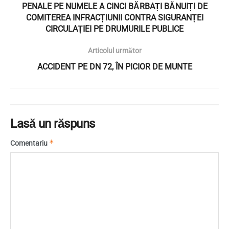
PENALE PE NUMELE A CINCI BĂRBAȚI BĂNUIȚI DE
COMITEREA INFRACȚIUNII CONTRA SIGURANȚEI
CIRCULAȚIEI PE DRUMURILE PUBLICE
Articolul următor
ACCIDENT PE DN 72, ÎN PICIOR DE MUNTE
Lasă un răspuns
*
Comentariu