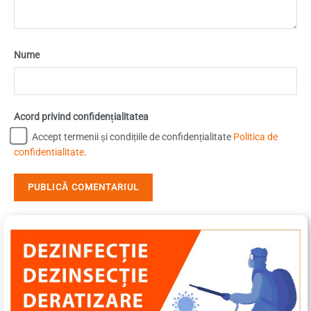
Nume
Acord privind confidențialitatea
Accept termenii și condițiile de confidențialitate
Politica de
confidentialitate
.