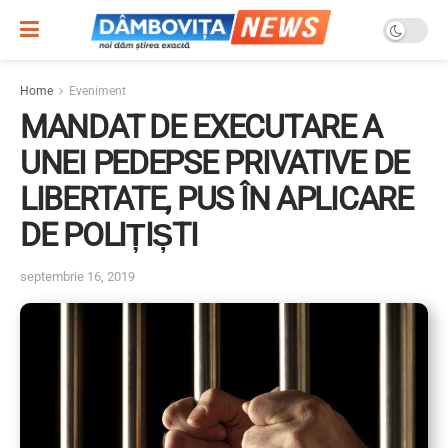
Home
Eveniment
MANDAT DE EXECUTARE A
UNEI PEDEPSE PRIVATIVE DE
LIBERTATE, PUS ÎN APLICARE
DE POLIȚIȘTI
septembrie 16, 2019