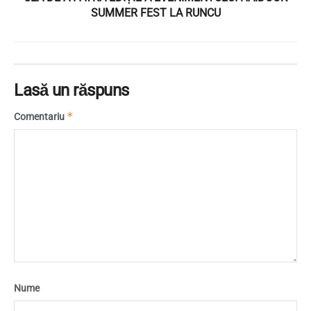
SUMMER FEST LA RUNCU
Lasă un răspuns
*
Comentariu
Nume