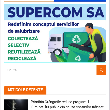
ARTICOLE RECENTE
Primăria Crângurile reduce programul
iluminatului public din cauza costurilor ridicate