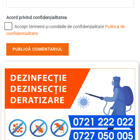
Acord privind confidențialitatea
Accept termenii și condițiile de confidențialitate
Politica de
confidentialitate
.