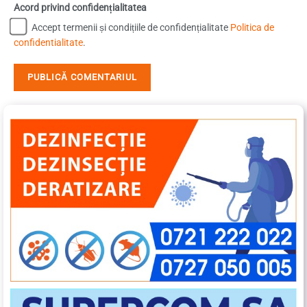
Acord privind confidențialitatea
Accept termenii și condițiile de confidențialitate
Politica de
confidentialitate
.