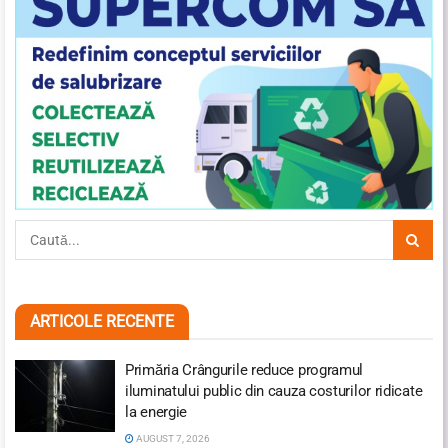
ARTICOLE RECENTE
Primăria Crângurile reduce programul
iluminatului public din cauza costurilor ridicate
la energie
AUGUST 7, 2026