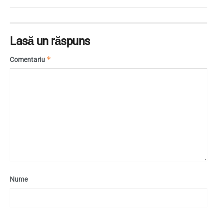
Lasă un răspuns
*
Comentariu
Nume