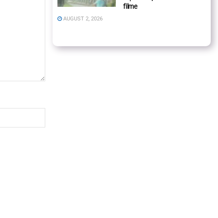
filme
AUGUST 2, 2026