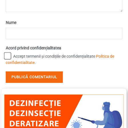
Nume
Acord privind confidențialitatea
Accept termenii și condițiile de confidențialitate
Politica de
confidentialitate
.