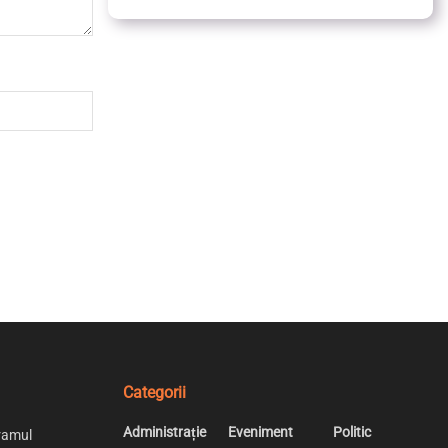
Categorii
Administrație
Eveniment
Politic
ramul