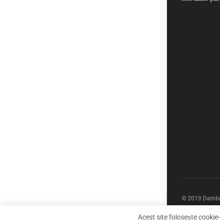
© 2019 Dambov
Acest site folosește cookie