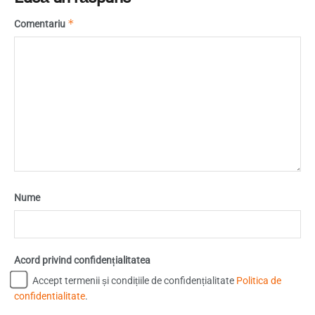
*
Comentariu
Nume
Acord privind confidențialitatea
Accept termenii și condițiile de confidențialitate
Politica de
confidentialitate
.