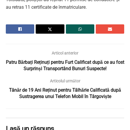
au retras 11 certificate de înmatriculare.
Articol anterior
Patru Bărbați Reținuți pentru Furt Calificat după ce au fost
Surprinși Transportând Bunuri Suspecte!
Articolul următor
Tânăr de 19 Ani Reținut pentru Tâlhărie Calificată după
Sustragerea unui Telefon Mobil în Târgoviște
Lasă un răspuns