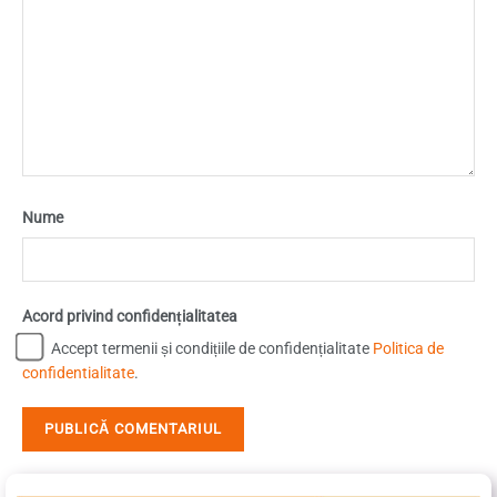
Nume
Acord privind confidențialitatea
Accept termenii și condițiile de confidențialitate
Politica de
confidentialitate
.