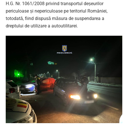
H.G. Nr. 1061/2008 privind transportul deșeurilor
periculoase și nepericuloase pe teritoriul României,
totodată, fiind dispusă măsura de suspendarea a
dreptului de utilizare a autoutilitarei.