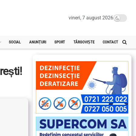
vineri, 7 august 2026
SOCIAL
ANUNȚURI
SPORT
TÂRGOVIȘTE
CONTACT
rești!