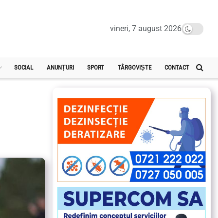
vineri, 7 august 2026
SOCIAL
ANUNȚURI
SPORT
TÂRGOVIȘTE
CONTACT