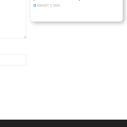
AUGUST 3, 2026