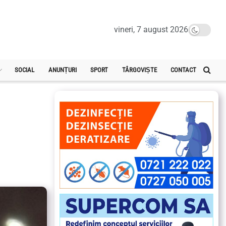
vineri, 7 august 2026
SOCIAL
ANUNȚURI
SPORT
TÂRGOVIȘTE
CONTACT