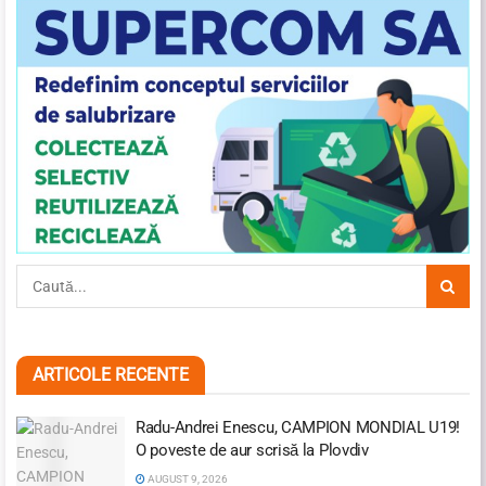
ARTICOLE RECENTE
Radu-Andrei Enescu, CAMPION MONDIAL U19!
O poveste de aur scrisă la Plovdiv
AUGUST 9, 2026