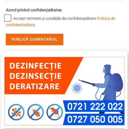
Acord privind confidențialitatea
Accept termenii și condițiile de confidențialitate
Politica de
confidentialitate
.