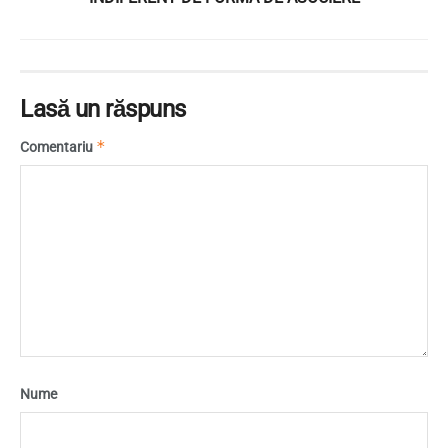
Lasă un răspuns
*
Comentariu
Nume